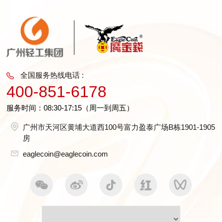
全国服务热线电话 :
400-851-6178
服务时间：08:30-17:15（周一到周五）
广州市天河区黄埔大道西100号富力盈泰广场B栋1901-1905
房
eaglecoin@eaglecoin.com