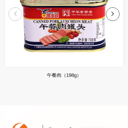
午餐肉（198g）