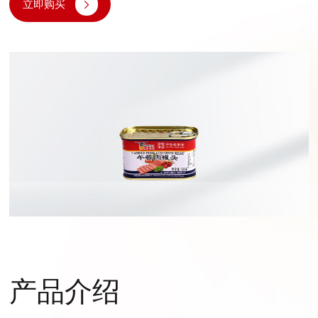
立即购买
产品介绍