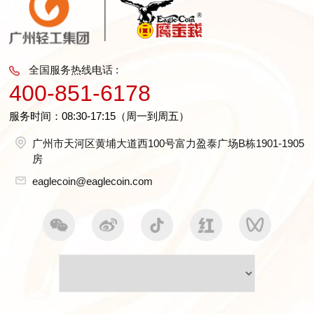
全国服务热线电话 :
400-851-6178
服务时间：08:30-17:15（周一到周五）
广州市天河区黄埔大道西100号富力盈泰广场B栋1901-1905
房
eaglecoin@eaglecoin.com